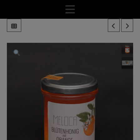
Navigation