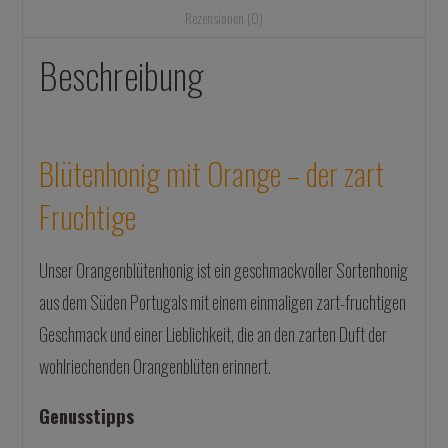
Rezensionen (0)
Beschreibung
Blütenhonig mit Orange – der zart
Fruchtige
Unser Orangenblütenhonig ist ein geschmackvoller Sortenhonig
aus dem Süden Portugals mit einem einmaligen zart-fruchtigen
Geschmack und einer Lieblichkeit, die an den zarten Duft der
wohlriechenden Orangenblüten erinnert.
Genusstipps